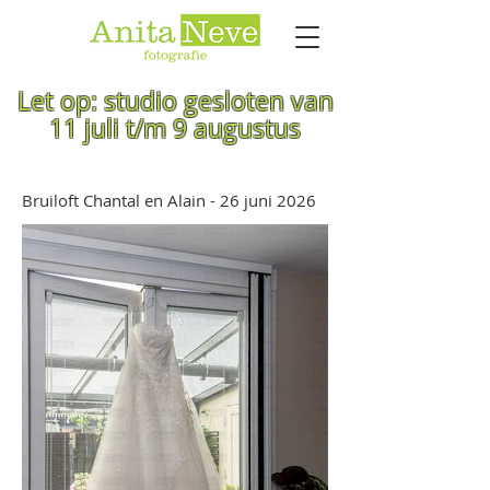
Let op: studio gesloten van
11 juli t/m 9 augustus
Bruiloft Chantal en Alain - 26 juni 2026