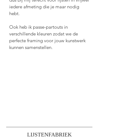
iedere afmeting die je maar nodig
hebt.
Ook heb ik
passe-partouts
in
verschillende
kleuren zodat we de
perfecte framing voor jouw kunstwerk
kunnen samenstellen.
LIJSTENFABRIEK