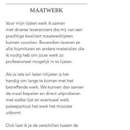
MAATWERK
Voor mijn lijsten werk ik samen
met
diverse leveranciers
die mij van een
prachtige kwaliteit maatwerklijsten
kunnen voorzien. Bovendien leveren ze
alle fournituren en andere materialen die
ik nodig heb om jouw werk zo
professioneel mogelijk in te lijsten.
Als je iets wil laten inlijsten is het
handig
om langs te komen met het
betreffende werk. We kunnen dan samen
de maat bepalen en direct uitproberen
met welke lijst en eventueel welk
passepartout het werk het mooiste
uitkomt.
Ook laat ik je de verschillen tussen de