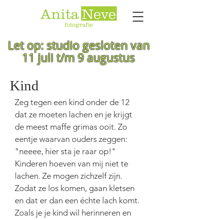
Let op: studio gesloten van
11 juli t/m 9 augustus
Kind
Zeg tegen een kind onder de 12
dat ze moeten lachen en je krijgt
de meest maffe grimas ooit. Zo
eentje waarvan ouders zeggen:
"neeee, hier sta je raar op!"
Kinderen hoeven van mij niet te
lachen. Ze mogen zichzelf zijn.
Zodat ze los komen, gaan kletsen
en dat er dan een échte lach komt.
Zoals je je kind wil herinneren en