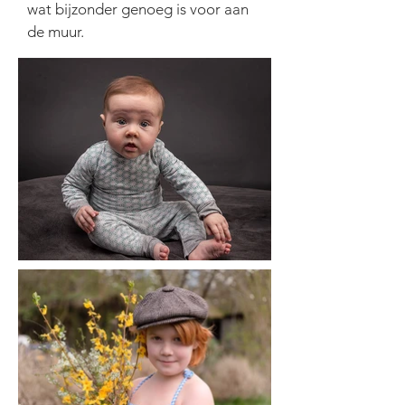
wat bijzonder genoeg is voor aan
de muur.