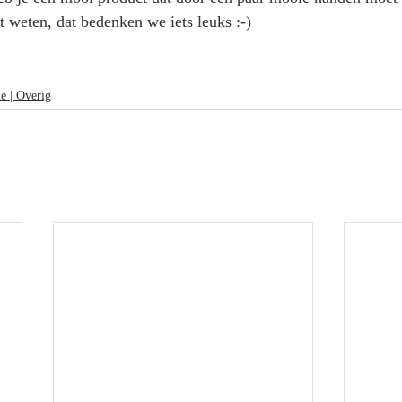
 weten, dat bedenken we iets leuks :-)
e | Overig