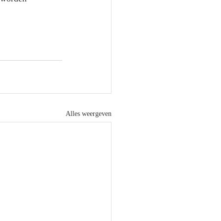
Alles weergeven