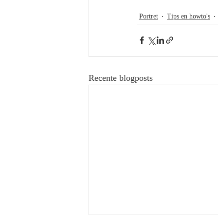
Portret
Tips en howto's
Recente blogposts