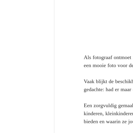
Als fotograaf ontmoet 
een mooie foto voor de
Vaak blijkt de beschikb
gedachte: had er maar 
Een zorgvuldig gemaakt
kinderen, kleinkindere
bieden en waarin ze jo