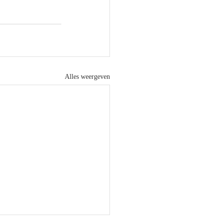
Alles weergeven