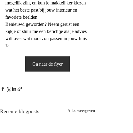
mogelijk zijn, en kun je makkelijker kiezen 
wat het beste past bij jouw interieur en 
favoriete beelden.
Benieuwd geworden? Neem gerust een 
kijkje of stuur me een berichtje als je advies 
wilt over wat mooi zou passen in jouw huis 
✨
Ga naar de flyer
Recente blogposts
Alles weergeven