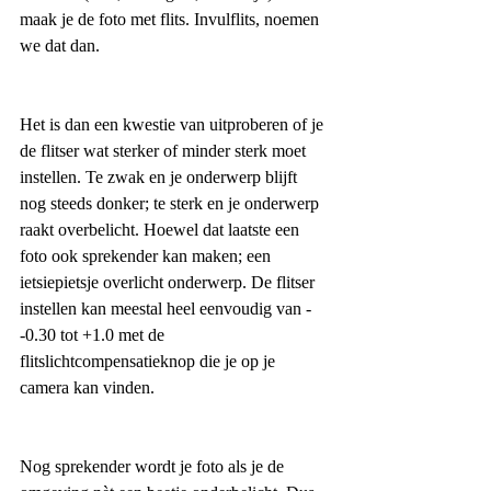
maak je de foto met flits. Invulflits, noemen 
we dat dan. 
Het is dan een kwestie van uitproberen of je 
de flitser wat sterker of minder sterk moet 
instellen. Te zwak en je onderwerp blijft 
nog steeds donker; te sterk en je onderwerp 
raakt overbelicht. Hoewel dat laatste een 
foto ook sprekender kan maken; een 
ietsiepietsje overlicht onderwerp. De flitser 
instellen kan meestal heel eenvoudig van -
-0.30 tot +1.0 met de 
flitslichtcompensatieknop die je op je 
camera kan vinden.
Nog sprekender wordt je foto als je de 