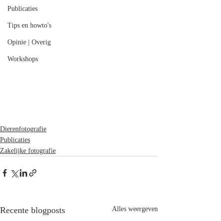
Publicaties
Tips en howto's
Opinie | Overig
Workshops
Dierenfotografie
Publicaties
Zakelijke fotografie
Recente blogposts
Alles weergeven